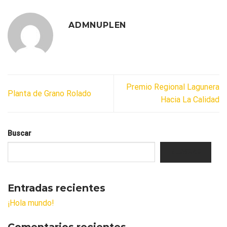
ADMNUPLEN
Premio Regional Lagunera
Planta de Grano Rolado
Hacia La Calidad
Buscar
BUSCAR
Entradas recientes
¡Hola mundo!