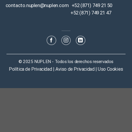
contacto.nuplen@nuplen.com
+52 (871) 749 21 50
+52 (871) 749 21 47
© 2025 NUPLEN - Todos los derechos reservados
Política de Privacidad | Aviso de Privacidad | Uso Cookies