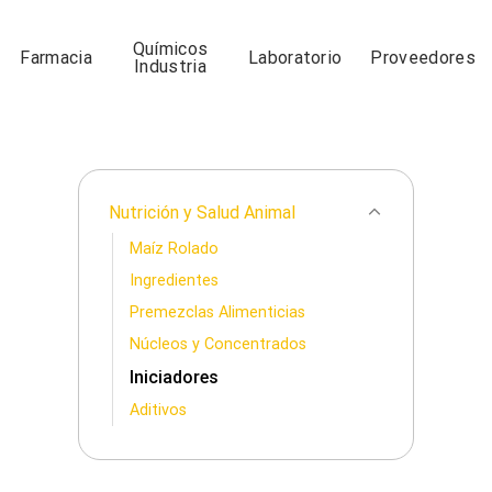
Químicos
Farmacia
Laboratorio
Proveedores
Industria
Nutrición y Salud Animal
Maíz Rolado
Ingredientes
Premezclas Alimenticias
Núcleos y Concentrados
Iniciadores
Aditivos