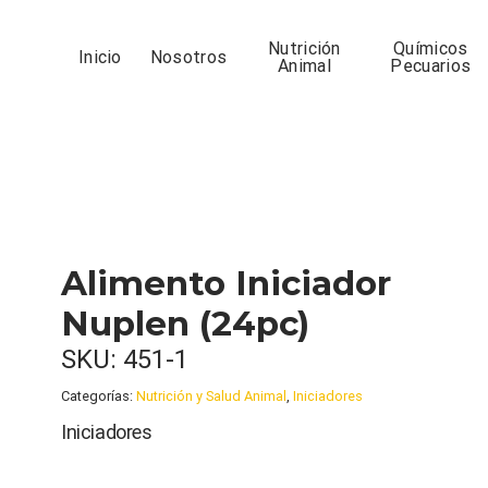
Nutrición
Químicos
Inicio
Nosotros
Animal
Pecuarios
Alimento Iniciador
Nuplen (24pc)
SKU:
451-1
Categorías:
Nutrición y Salud Animal
,
Iniciadores
Iniciadores