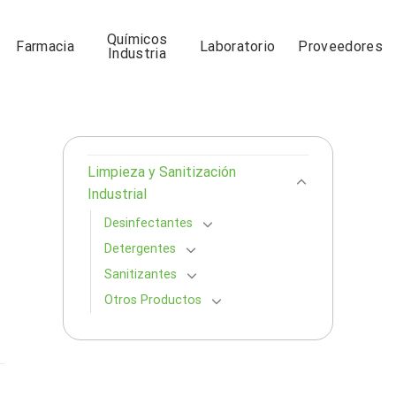
Químicos
Farmacia
Laboratorio
Proveedores
Industria
Limpieza y Sanitización
Industrial
Desinfectantes
Detergentes
Sanitizantes
Otros Productos