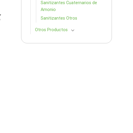
Sanitizantes Cuaternarios de
Amonio
,
Sanitizantes Otros
o
Otros Productos