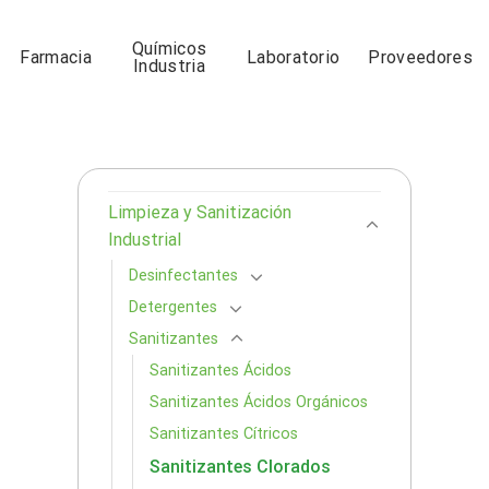
Químicos
Farmacia
Laboratorio
Proveedores
Industria
Limpieza y Sanitización
Industrial
Desinfectantes
Detergentes
Sanitizantes
Sanitizantes Ácidos
Sanitizantes Ácidos Orgánicos
Sanitizantes Cítricos
Sanitizantes Clorados