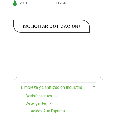
20 LT
11794
¡SOLICITAR COTIZACIÓN!
Limpieza y Sanitización Industrial
Desinfectantes
Detergentes
Ácidos Alta Espuma