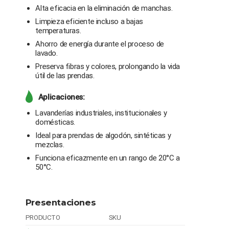
Alta eficacia en la eliminación de manchas.
Limpieza eficiente incluso a bajas
temperaturas.
Ahorro de energía durante el proceso de
lavado.
Preserva fibras y colores, prolongando la vida
útil de las prendas.
Aplicaciones:
Lavanderías industriales, institucionales y
domésticas.
Ideal para prendas de algodón, sintéticas y
mezclas.
Funciona eficazmente en un rango de 20°C a
50°C.
Presentaciones
PRODUCTO
SKU