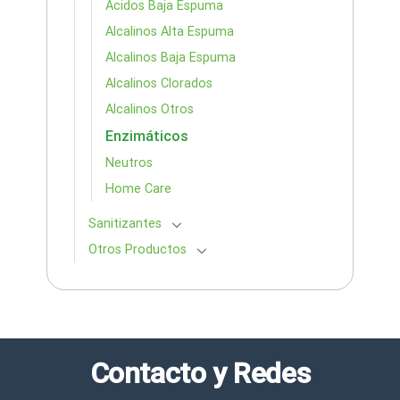
Ácidos Baja Espuma
Alcalinos Alta Espuma
Alcalinos Baja Espuma
Alcalinos Clorados
Alcalinos Otros
Enzimáticos
Neutros
Home Care
Sanitizantes
Otros Productos
Contacto y Redes