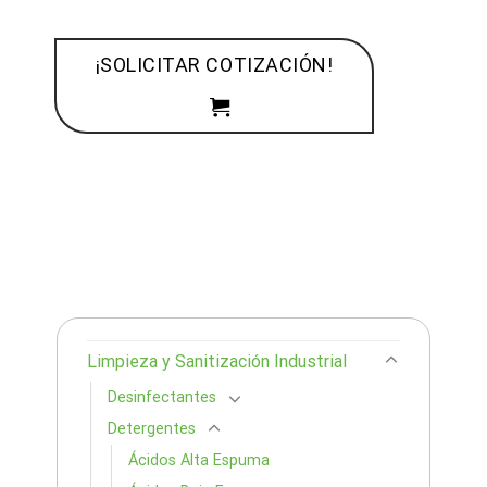
¡SOLICITAR COTIZACIÓN!
Limpieza y Sanitización Industrial
Desinfectantes
Detergentes
Ácidos Alta Espuma