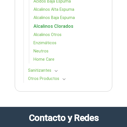
Ácidos Baja Espuma
Alcalinos Alta Espuma
Alcalinos Baja Espuma
Alcalinos Clorados
Alcalinos Otros
Enzimáticos
Neutros
Home Care
Sanitizantes
Otros Productos
Contacto y Redes