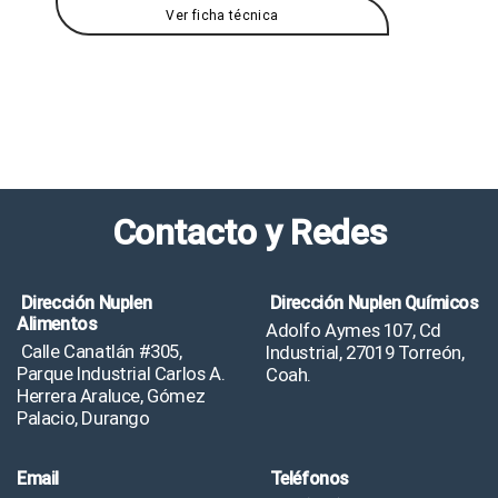
Ver ficha técnica
Contacto y Redes
Dirección Nuplen
Dirección Nuplen Químicos
Alimentos
Adolfo Aymes 107, Cd
Calle Canatlán #305,
Industrial, 27019 Torreón,
Parque Industrial Carlos A.
Coah.
Herrera Araluce, Gómez
Palacio, Durango
Email
Teléfonos